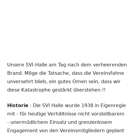
Unsere SVI-Halle am Tag nach dem verheerenden
Brand. Möge die Tatsache, dass die Vereinsfahne
unversehrt blieb, ein gutes Omen sein, dass wir
diese Katastrophe gestärkt überstehen !!
Historie
: Die SVI Halle wurde 1938 in Eigenregie
mit - für heutige Verhältnisse nicht vorstellbarem
- unermüdlichem Einsatz und grenzenlosem
Engagement von den Vereinsmitgliedern geplant