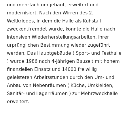
und mehrfach umgebaut, erweitert und
modernisiert. Nach den Wirren des 2.
Weltkrieges, in dem die Halle als Kuhstall
zweckentfremdet wurde, konnte die Halle nach
intensiven Wiederherstellungsarbeiten, ihrer
urprünglichen Bestimmung wieder zugeführt
werden. Das Hauptgebäude ( Sport- und Festhalle
) wurde 1986 nach 4-jährigen Bauzeit mit hohem
finanziellen Einsatz und 14000 freiwillig
geleisteten Arbeitsstunden durch den Um- und
Anbau von Nebenräumen ( Küche, Umkleiden,
Sanitär- und Lagerräumen ) zur Mehrzweckhalle
erweitert.