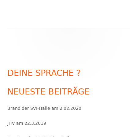
Haupt-
Seitenleiste
DEINE SPRACHE ?
NEUESTE BEITRÄGE
Brand der SVI-Halle am 2.02.2020
JHV am 22.3.2019